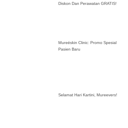
Diskon Dan Perawatan GRATIS!
Mureéskin Clinic: Promo Spesial
Pasien Baru
Selamat Hari Kartini, Mureevers!